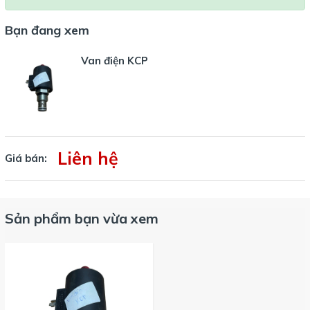
Bạn đang xem
Van điện KCP
Liên hệ
Giá bán:
Sản phẩm bạn vừa xem