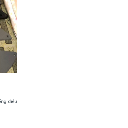
ống điều