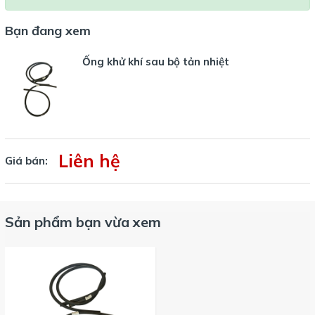
Bạn đang xem
Ống khử khí sau bộ tản nhiệt
Liên hệ
Giá bán:
Sản phẩm bạn vừa xem