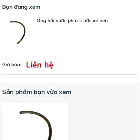
Bạn đang xem
Ống hồi nước phía trước xe ben
Liên hệ
Giá bán:
Sản phẩm bạn vừa xem