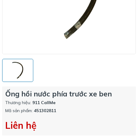
Ống hồi nước phía trước xe ben
Thương hiệu:
911 CallMe
Mã sản phẩm:
451302811
Liên hệ