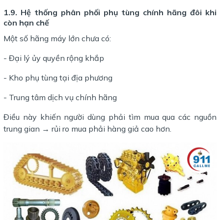
1.9. Hệ thống phân phối phụ tùng chính hãng đôi khi
còn hạn chế
Một số hãng máy lớn chưa có:
- Đại lý ủy quyền rộng khắp
- Kho phụ tùng tại địa phương
- Trung tâm dịch vụ chính hãng
Điều này khiến người dùng phải tìm mua qua các nguồn
trung gian → rủi ro mua phải hàng giả cao hơn.