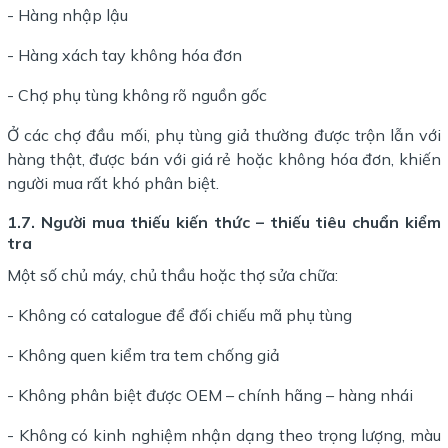
- Hàng nhập lậu
- Hàng xách tay không hóa đơn
- Chợ phụ tùng không rõ nguồn gốc
Ở các chợ đầu mối, phụ tùng giả thường được trộn lẫn với
hàng thật, được bán với giá rẻ hoặc không hóa đơn, khiến
người mua rất khó phân biệt.
1.7. Người mua thiếu kiến thức – thiếu tiêu chuẩn kiểm
tra
Một số chủ máy, chủ thầu hoặc thợ sửa chữa:
- Không có catalogue để đối chiếu mã phụ tùng
- Không quen kiểm tra tem chống giả
- Không phân biệt được OEM – chính hãng – hàng nhái
- Không có kinh nghiệm nhận dạng theo trọng lượng, màu