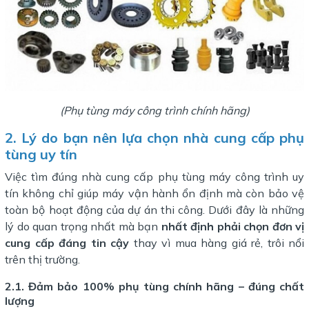
(Phụ tùng máy công trình chính hãng)
2. Lý do bạn nên lựa chọn nhà cung cấp phụ
tùng uy tín
Việc tìm đúng nhà cung cấp phụ tùng máy công trình uy
tín không chỉ giúp máy vận hành ổn định mà còn bảo vệ
toàn bộ hoạt động của dự án thi công. Dưới đây là những
lý do quan trọng nhất mà bạn
nhất định phải chọn đơn vị
cung cấp đáng tin cậy
thay vì mua hàng giá rẻ, trôi nổi
trên thị trường.
2.1. Đảm bảo 100% phụ tùng chính hãng – đúng chất
lượng