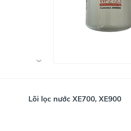
Lõi lọc nước XE700, XE900