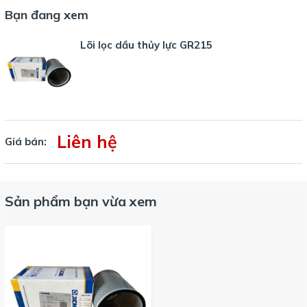
Bạn đang xem
Lõi lọc dầu thủy lực GR215
Liên hệ
Giá bán:
Sản phẩm bạn vừa xem