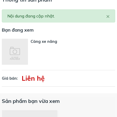
×
Nội dung đang cập nhật.
Bạn đang xem
Càng xe nâng
Liên hệ
Giá bán:
Sản phẩm bạn vừa xem