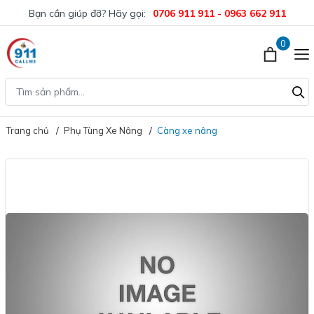
Bạn cần giúp đỡ? Hãy gọi:
0706 911 911 - 0963 662 911
0
Trang chủ
Phụ Tùng Xe Nâng
Càng xe nâng