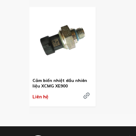
Cảm biến nhiệt dầu nhiên
liệu XCMG XE900
Liên hệ