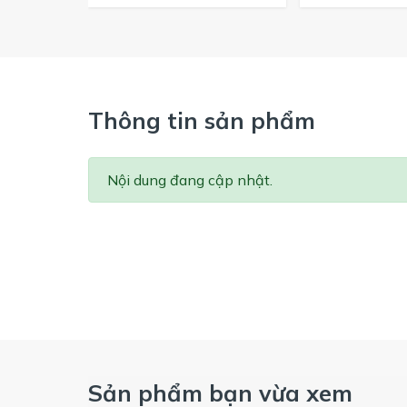
Thông tin sản phẩm
Nội dung đang cập nhật.
Sản phẩm bạn vừa xem