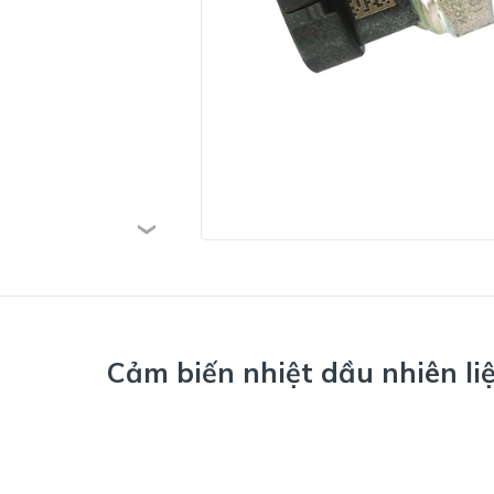
Cảm biến nhiệt dầu nhiên l