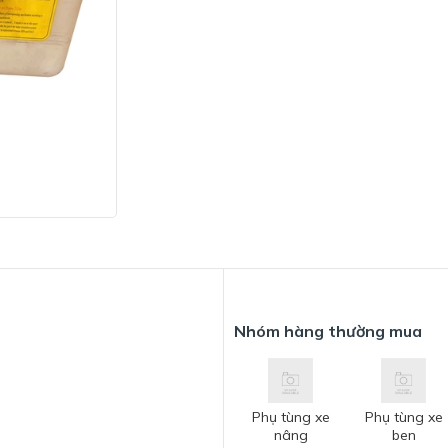
Nhóm hàng thường mua
Phụ tùng xe
Phụ tùng xe
nâng
ben