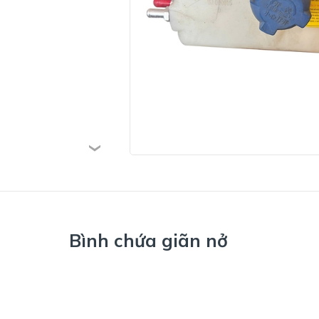
Bình chứa giãn nở