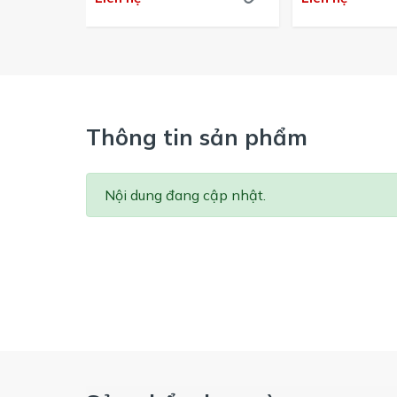
Thông tin sản phẩm
Nội dung đang cập nhật.